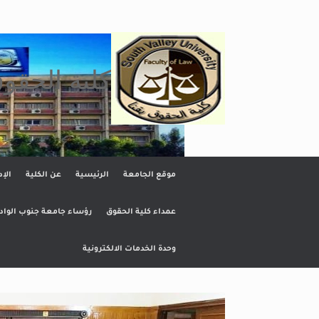
Ski
t
conten
كلية الحقو
موقع الجامعة
الرئيسية
عن الكلية
الإد
عمداء كلية الحقوق
رؤساء جامعة جنوب الواد
وحدة الخدمات الالكترونية