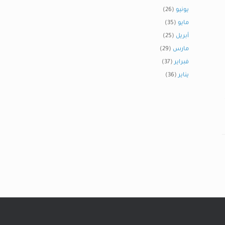
يونيو
(26)
مايو
(35)
أبريل
(25)
مارس
(29)
فبراير
(37)
يناير
(36)