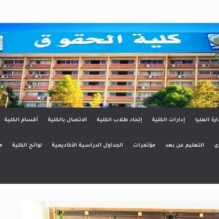
ق
ارة العليا
إدارات الكلية
إتحاد طلاب الكلية
الاتصال بالكلية
أقسام الكلية
ى
التعليم عن بعد
مؤتمرات
الجداول الدراسية الأكاديمية
لوائح الكلية
م