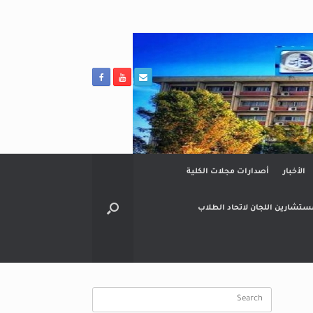
الأخبار
أصدارات مجلات الكلية
ستشارين اللجان لاتحاد الطلاب
Search
for: