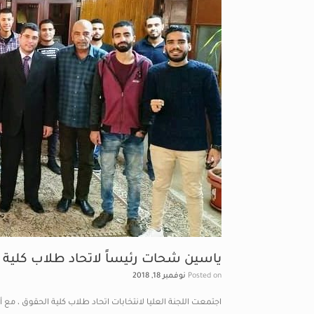
ياسين شحات رئيساً لاتحاد طلاب كلية الحق
Posted on
نوفمبر 18, 2018
اجتمعت اللجنة العليا لانتخابات اتحاد طلاب كلية الحقوق ، مع أم