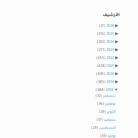
الأرشيف
(21)
2026
(315)
2025
(102)
2024
(271)
2023
(455)
2022
(428)
2021
(435)
2020
(385)
2019
(384)
2018
ديسمبر
(32)
نوفمبر
(36)
أكتوبر
(29)
سبتمبر
(37)
أغسطس
(29)
يوليو
(33)