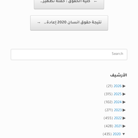
←
كلية الحقوق : حملة تطهير…
نتيجة حقوق انسان 2020 إعادة…
→
Search
for:
الأرشيف
(21)
2026
(315)
2025
(102)
2024
(271)
2023
(455)
2022
(428)
2021
(435)
2020