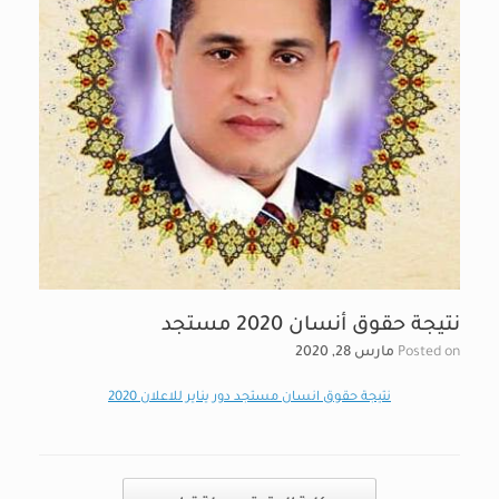
نتيجة حقوق أنسان 2020 مستجد
Posted on
مارس 28, 2020
نتيجة حقوق انسان مستجد دور يناير للاعلان 2020
Post navigation