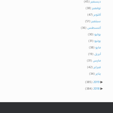
ديسمبر
(45)
نوفمبر
(38)
أكتوبر
(47)
سبتمبر
(51)
أغسطس
(36)
يوليو
(30)
يونيو
(31)
مايو
(38)
أبريل
(19)
مارس
(31)
فبراير
(42)
يناير
(34)
(385)
2019
(384)
2018