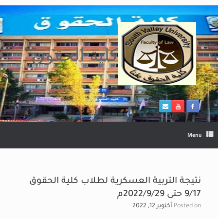
Ski
t
conten
كلية الحقوق
Menu
نتيجة التربية العسكرية لطلاب كلية الحقوق
9/17 حتى 2022/9/29م
Posted on
أكتوبر 12, 2022