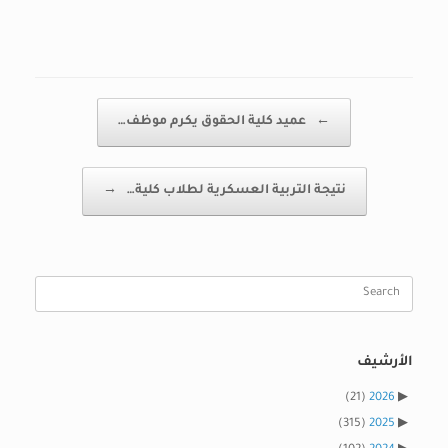
Post navigation
←
عميد كلية الحقوق يكرم موظف…
نتيجة التربية العسكرية لطلاب كلية…
→
Search
for:
الأرشيف
(21)
2026
(315)
2025