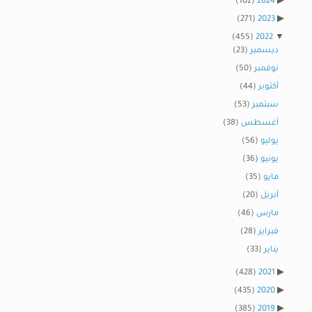
(102)
2024
(271)
2023
(455)
2022
ديسمبر
(23)
نوفمبر
(50)
أكتوبر
(44)
سبتمبر
(53)
أغسطس
(38)
يوليو
(56)
يونيو
(36)
مايو
(35)
أبريل
(20)
مارس
(46)
فبراير
(28)
يناير
(33)
(428)
2021
(435)
2020
(385)
2019