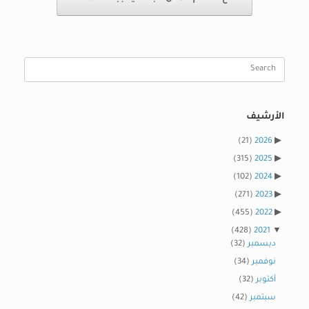
Search
for:
الأرشيف
(21)
2026
(315)
2025
(102)
2024
(271)
2023
(455)
2022
(428)
2021
ديسمبر
(32)
نوفمبر
(34)
أكتوبر
(32)
سبتمبر
(42)