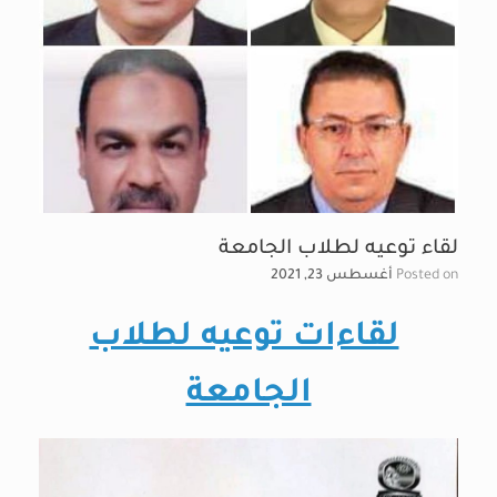
لقاء توعيه لطلاب الجامعة
Posted on
أغسطس 23, 2021
لقاءات توعيه لطلاب
الجامعة