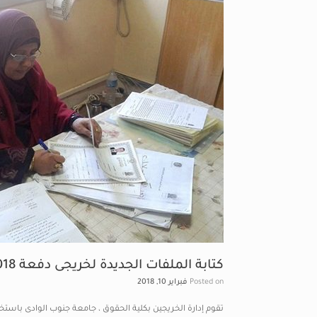
كتابة الملفات الجديدة لخريجى دفعة 2018م بكلية الحقوق.
Posted on
فبراير 10, 2018
تقوم إدارة الخريجين بكلية الحقوق ، جامعة جنوب الوادى باس