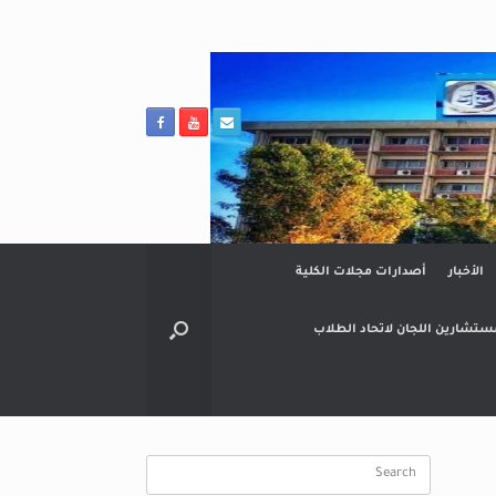
الأخبار
أصدارات مجلات الكلية
ستشارين اللجان لاتحاد الطلاب
Search
for: