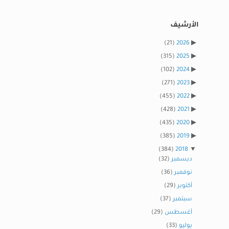
الأرشيف
(21)
2026
(315)
2025
(102)
2024
(271)
2023
(455)
2022
(428)
2021
(435)
2020
(385)
2019
(384)
2018
ديسمبر
(32)
نوفمبر
(36)
أكتوبر
(29)
سبتمبر
(37)
أغسطس
(29)
يوليو
(33)