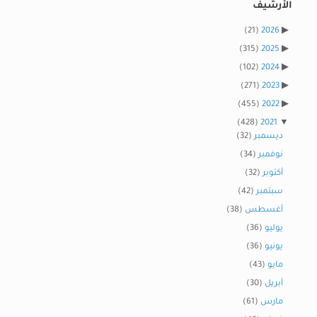
الأرشيف
(21)
2026
(315)
2025
(102)
2024
(271)
2023
(455)
2022
(428)
2021
ديسمبر
(32)
نوفمبر
(34)
أكتوبر
(32)
سبتمبر
(42)
أغسطس
(38)
يوليو
(36)
يونيو
(36)
مايو
(43)
أبريل
(30)
مارس
(61)