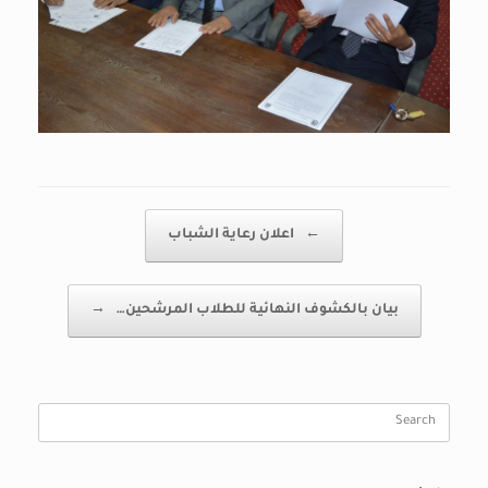
Post navigation
←
اعلان رعاية الشباب
بيان بالكشوف النهائية للطلاب المرشحين…
→
Search
for: