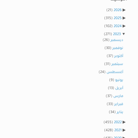
(21)
2026
(315)
2025
(102)
2024
(271)
2023
ديسمبر
(26)
نوفمبر
(30)
أكتوبر
(37)
سبتمبر
(31)
أغسطس
(24)
يونيو
(9)
أبريل
(13)
مارس
(37)
فبراير
(33)
يناير
(34)
(455)
2022
(428)
2021