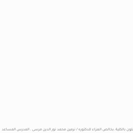
ملون بالكلية ،بخالص العزاء للدكتوره / نرمين محمد نور الدين مرسى ، المدرس المساعد