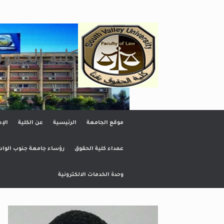
Ski
t
conten
كلية الحقو
موقع الجامعة
الرئيسية
عن الكلية
الإد
عمداء كلية الحقوق
رؤساء جامعة جنوب الواد
وحدة الخدمات الالكترونية