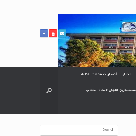
الأخبار
أصدارات مجلات الكلية
ستشارين اللجان لاتحاد الطلاب
Search
for: