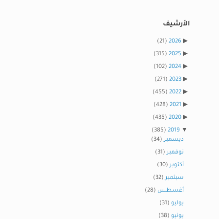
الأرشيف
(21)
2026
(315)
2025
(102)
2024
(271)
2023
(455)
2022
(428)
2021
(435)
2020
(385)
2019
ديسمبر
(34)
نوفمبر
(31)
أكتوبر
(30)
سبتمبر
(32)
أغسطس
(28)
يوليو
(31)
يونيو
(38)