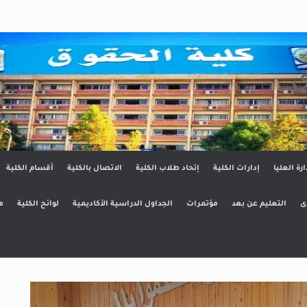
ق
ارة العليا
إدارات الكلية
إتحاد طلاب الكلية
الاتصال بالكلية
أقسام الكلية
ى
التعليم عن بعد
مؤتمرات
الجداول الدراسية الأكاديمية
لوائح الكلية
م