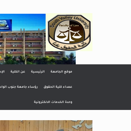
Ski
t
conten
كلية الحقو
موقع الجامعة
الرئيسية
عن الكلية
الإد
عمداء كلية الحقوق
رؤساء جامعة جنوب الواد
وحدة الخدمات الالكترونية