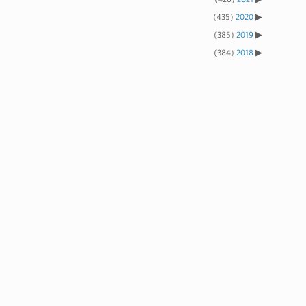
(428)
2021
(435)
2020
(385)
2019
(384)
2018