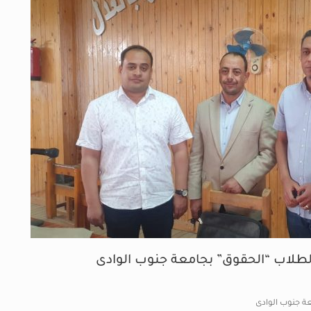
لطلاب “الحقوق” بجامعة جنوب الوادى
ة جنوب الوادى