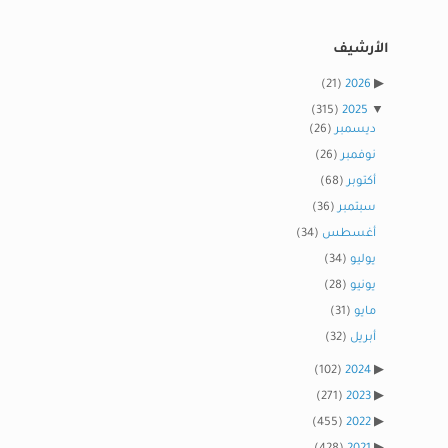
الأرشيف
(21)
2026
(315)
2025
ديسمبر
(26)
نوفمبر
(26)
أكتوبر
(68)
سبتمبر
(36)
أغسطس
(34)
يوليو
(34)
يونيو
(28)
مايو
(31)
أبريل
(32)
(102)
2024
(271)
2023
(455)
2022