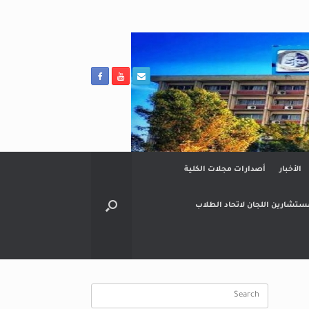
الأخبار
أصدارات مجلات الكلية
ستشارين اللجان لاتحاد الطلاب
Search
for: