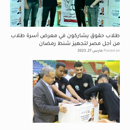
طلاب حقوق يشاركون في معرض أسرة طلاب
من أجل مصر لتجهيز شنط رمضان
Posted on
مارس 27, 2023