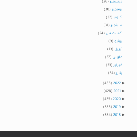
ديسمبر
(26)
نوفمبر
(30)
أكتوبر
(37)
سبتمبر
(31)
أغسطس
(24)
يونيو
(9)
أبريل
(13)
مارس
(37)
فبراير
(33)
يناير
(34)
(455)
2022
(428)
2021
(435)
2020
(385)
2019
(384)
2018