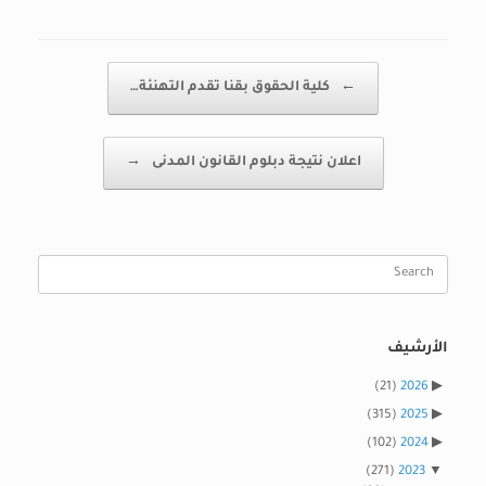
Post navigation
←
كلية الحقوق بقنا تقدم التهنئة…
اعلان نتيجة دبلوم القانون المدنى
→
Search
for:
الأرشيف
(21)
2026
(315)
2025
(102)
2024
(271)
2023