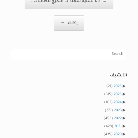
←
1/9 تسليم شهادات التخرج للطالبات…
إعلان
→
Search
for:
الأرشيف
(21)
2026
(315)
2025
(102)
2024
(271)
2023
(455)
2022
(428)
2021
(435)
2020