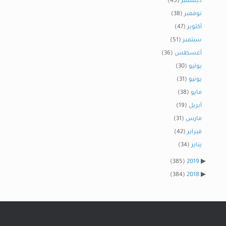
ديسمبر
(45)
نوفمبر
(38)
أكتوبر
(47)
سبتمبر
(51)
أغسطس
(36)
يوليو
(30)
يونيو
(31)
مايو
(38)
أبريل
(19)
مارس
(31)
فبراير
(42)
يناير
(34)
(385)
2019
(384)
2018