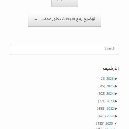
توضيح رفع الابحاث دكتور عماد…
→
Search
for:
الأرشيف
(21)
2026
(315)
2025
(102)
2024
(271)
2023
(455)
2022
(428)
2021
(435)
2020