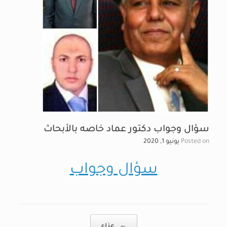
سؤال وجواب دكتور عماد خاصه بالأبحاث
Posted on
يونيو 1, 2020
سؤال وجواب
Post navigation
←
عزاء