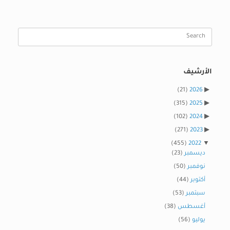
Search
for:
الأرشيف
(21)
2026
(315)
2025
(102)
2024
(271)
2023
(455)
2022
ديسمبر
(23)
نوفمبر
(50)
أكتوبر
(44)
سبتمبر
(53)
أغسطس
(38)
يوليو
(56)