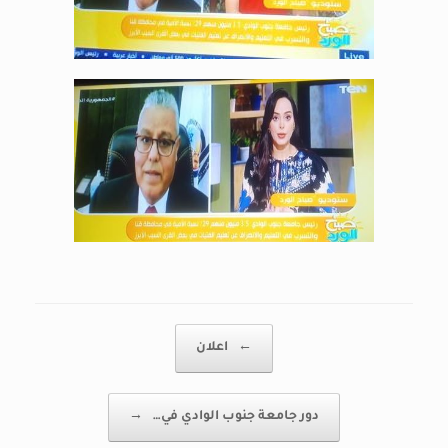
Post navigation
←
اعلان
دور جامعة جنوب الوادي في…
→