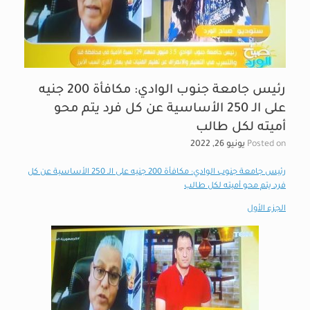
رئيس جامعة جنوب الوادي: مكافأة 200 جنيه
على الـ 250 الأساسية عن كل فرد يتم محو
أميته لكل طالب
Posted on
يونيو 26, 2022
رئيس جامعة جنوب الوادي: مكافأة 200 جنيه على الـ 250 الأساسية عن كل
فرد يتم محو أميته لكل طالب
الجزء الأول