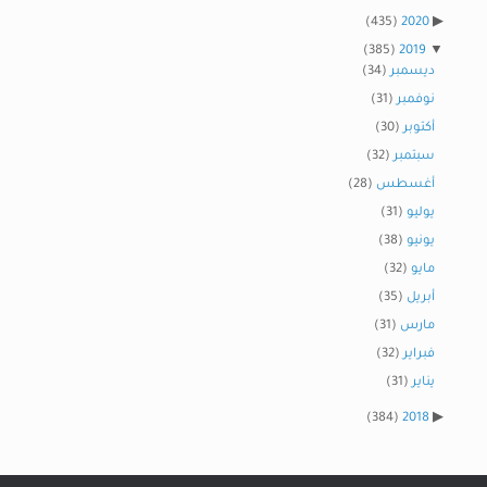
(435)
2020
(385)
2019
ديسمبر
(34)
نوفمبر
(31)
أكتوبر
(30)
سبتمبر
(32)
أغسطس
(28)
يوليو
(31)
يونيو
(38)
مايو
(32)
أبريل
(35)
مارس
(31)
فبراير
(32)
يناير
(31)
(384)
2018