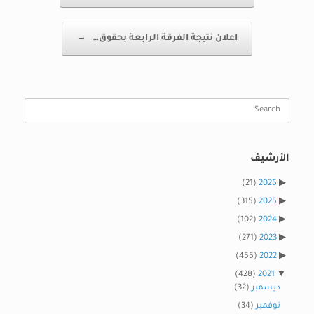
اعلان نتيجة الفرقة الرابعة بحقوق…
→
Search
for:
الأرشيف
(21)
2026
(315)
2025
(102)
2024
(271)
2023
(455)
2022
(428)
2021
ديسمبر
(32)
نوفمبر
(34)