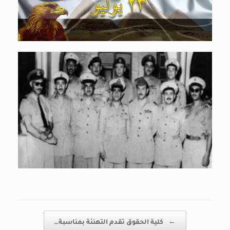
Post navigation
←
كلية الحقوق تقدم التهنئة بمناسبة…