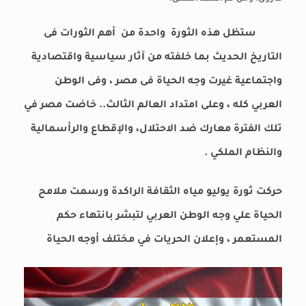
ستظل هذه الثورة واحدة من أهم الثورات فى
التاريخ الحديث بما خلفته من آثار سياسية واقتصادية
واجتماعية غيرت وجه الحياة فى مصر ، وفى الوطن
العربي كله ، وعلى امتداد العالم الثالث.. خاضت مصر في
تلك الفترة معارك ضد الاحتلال، والإقطاع والرأسمالية
والنظام الملكي .
حركت ثورة يوليو مياه الثقافة الراكدة ورسمت ملامح
الحياة علي وجه الوطن العربي لتبشر بانتهاء حكم
المستعمر ، وإعلان الحريات في مختلف أوجه الحياة