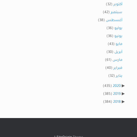
أكتوبر
(32)
سبتمبر
(42)
أغسطس
(38)
يوليو
(36)
يونيو
(36)
مايو
(43)
أبريل
(30)
مارس
(61)
فبراير
(40)
يناير
(32)
(435)
2020
(385)
2019
(384)
2018