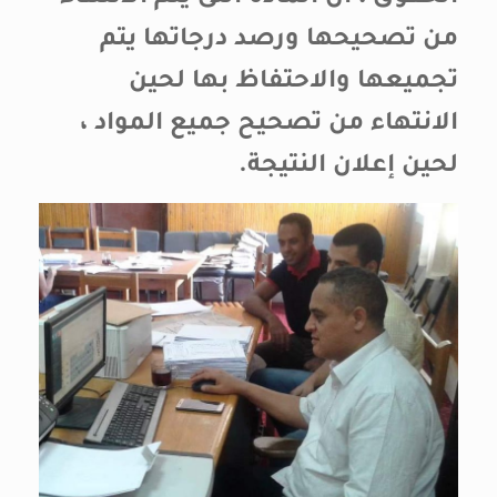
من تصحيحها ورصد درجاتها يتم
تجميعها والاحتفاظ بها لحين
الانتهاء من تصحيح جميع المواد ،
لحين إعلان النتيجة.