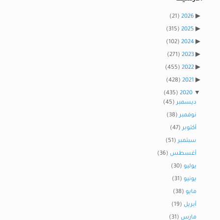
(21)
2026
(315)
2025
(102)
2024
(271)
2023
(455)
2022
(428)
2021
(435)
2020
ديسمبر
(45)
نوفمبر
(38)
أكتوبر
(47)
سبتمبر
(51)
أغسطس
(36)
يوليو
(30)
يونيو
(31)
مايو
(38)
أبريل
(19)
مارس
(31)