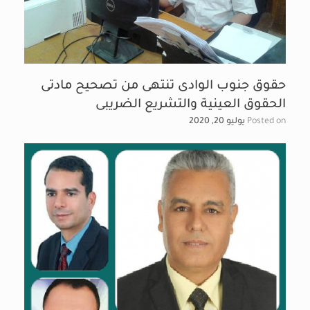
حقوق جنوب الوادى تنتهى من تصحيح مادتى
الحقوق العينية والتشريع الضريبى
Posted on
يوليو 20, 2020