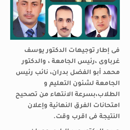
فى إطار توجيهات الدكتور يوسف
غرباوى ،رئيس الجامعة ، والدكتور
محمد أبو الفضل بدران، نائب رئيس
الجامعة لشئون التعليم و
الطلاب،بسرعة الانتهاء من تصحيح
امتحانات الفرق النهائية وإعلان
النتيجة فى اقرب وقت.