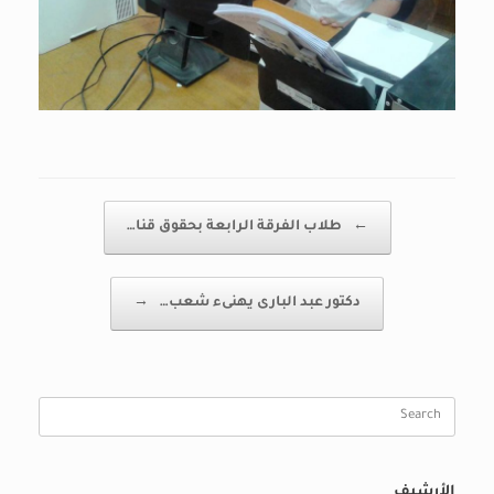
Post navigation
←
طلاب الفرقة الرابعة بحقوق قنا…
دكتور عبد البارى يهنىء شعب…
→
Search
for:
الأرشيف