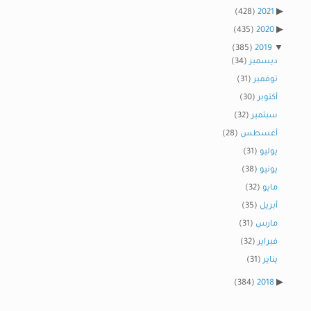
(428)
2021
(435)
2020
(385)
2019
ديسمبر
(34)
نوفمبر
(31)
أكتوبر
(30)
سبتمبر
(32)
أغسطس
(28)
يوليو
(31)
يونيو
(38)
مايو
(32)
أبريل
(35)
مارس
(31)
فبراير
(32)
يناير
(31)
(384)
2018