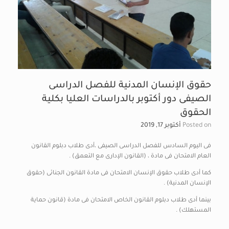
حقوق الإنسان المدنية للفصل الدراسى
الصيفى دور أكتوبر بالدراسات العليا بكلية
الحقوق
Posted on
أكتوبر 17, 2019
فى اليوم السادس للفصل الدراسى الصيفى ،أدى طلاب دبلوم القانون
العام الامتحان فى مادة ، (القانون الإدارى مع التعمق) .
كما أدى طلاب حقوق الإنسان الامتحان فى مادة القانون الجنائى (حقوق
الإنسان المدنية) .
بينما أدى طلاب دبلوم القانون الخاص الامتحان فى مادة (قانون حماية
المستهلك) .