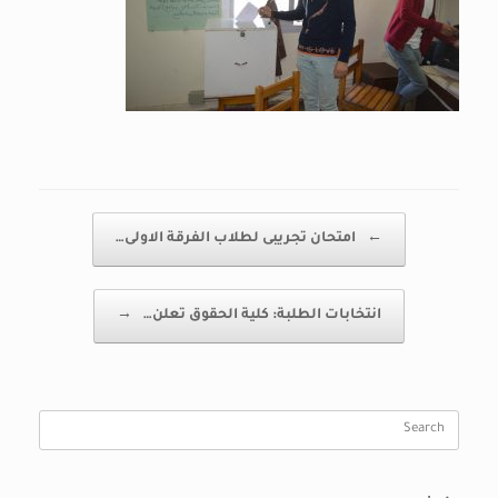
Post navigation
←
امتحان تجريبى لطلاب الفرقة الاولى…
انتخابات الطلبة: كلية الحقوق تعلن…
→
Search
for: