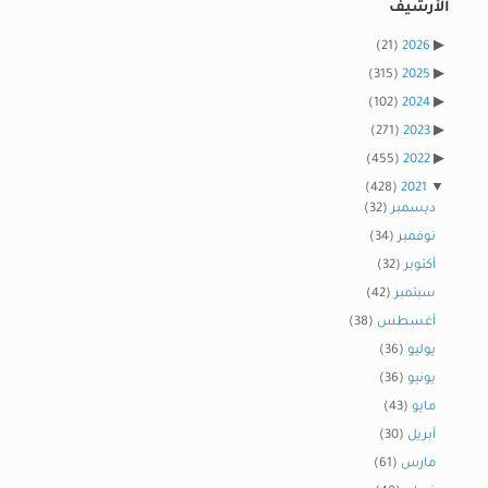
الأرشيف
(21)
2026
(315)
2025
(102)
2024
(271)
2023
(455)
2022
(428)
2021
ديسمبر
(32)
نوفمبر
(34)
أكتوبر
(32)
سبتمبر
(42)
أغسطس
(38)
يوليو
(36)
يونيو
(36)
مايو
(43)
أبريل
(30)
مارس
(61)