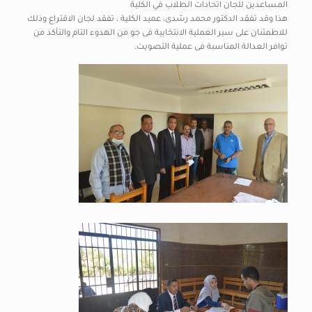
المساعدين للجان اتحادات الطلاب في الكلية
هذا وقد تفقد الدكتور محمد رشدى، عميد الكلية ، تفقد لجان الاقتراع وذلك
للاطمئنان على سير العملية الانتخابية فى جو من الهدوء التام والتأكد من
توافر العدالة المناسبة فى عملية التصويت.