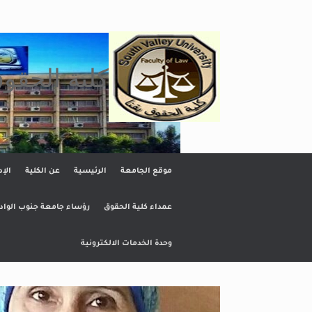
Ski
t
conten
كلية الحقو
موقع الجامعة
الرئيسية
عن الكلية
الإد
عمداء كلية الحقوق
رؤساء جامعة جنوب الواد
وحدة الخدمات الالكترونية