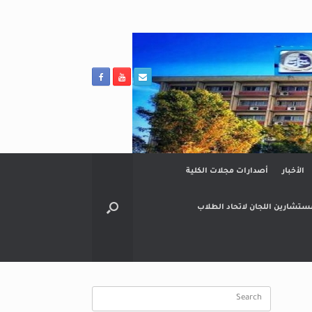
الأخبار
أصدارات مجلات الكلية
ستشارين اللجان لاتحاد الطلاب
Search
for: