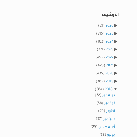
الأرشيف
(21)
2026
(315)
2025
(102)
2024
(271)
2023
(455)
2022
(428)
2021
(435)
2020
(385)
2019
(384)
2018
ديسمبر
(32)
نوفمبر
(36)
أكتوبر
(29)
سبتمبر
(37)
أغسطس
(29)
يوليو
(33)