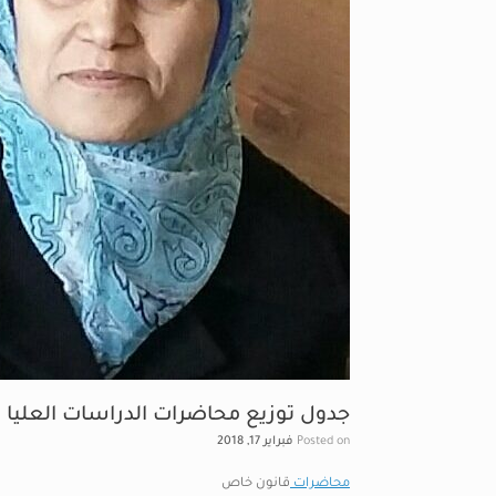
جدول توزيع محاضرات الدراسات العليا
Posted on
فبراير 17, 2018
محاضرات
قانون خاص