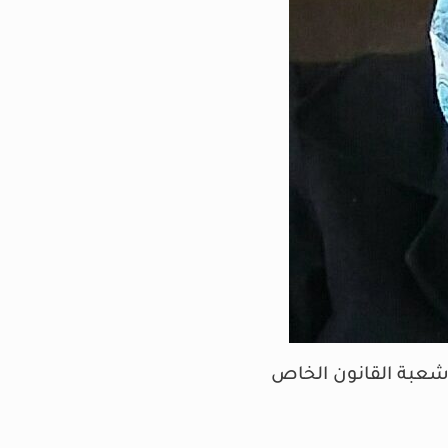
 شعبة القانون الخاص