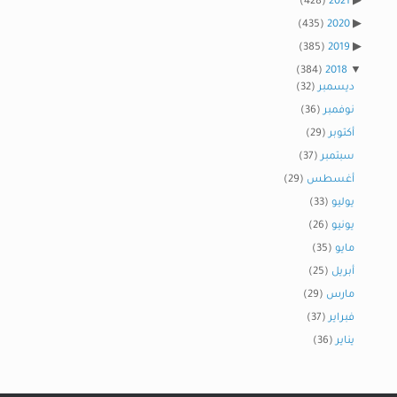
(428)
2021
(435)
2020
(385)
2019
(384)
2018
ديسمبر
(32)
نوفمبر
(36)
أكتوبر
(29)
سبتمبر
(37)
أغسطس
(29)
يوليو
(33)
يونيو
(26)
مايو
(35)
أبريل
(25)
مارس
(29)
فبراير
(37)
يناير
(36)