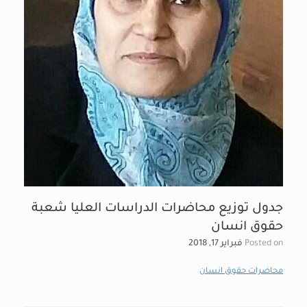
جدول توزيع محاضرات الدراسات العليا شعبة
حقوق انسان
Posted on
فبراير 17, 2018
محاضرات حقوق انسان