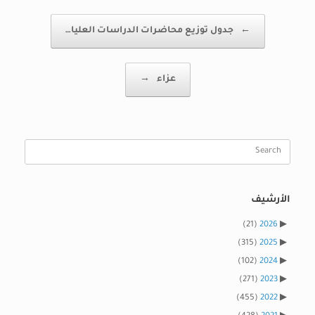
Post navigation
←
جدول توزيع محاضرات الدراسات العليا…
عزاء
→
Search
for:
الأرشيف
(21)
2026
(315)
2025
(102)
2024
(271)
2023
(455)
2022