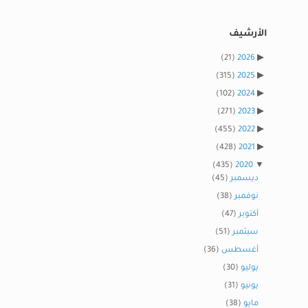
الأرشيف
(21)
2026
(315)
2025
(102)
2024
(271)
2023
(455)
2022
(428)
2021
(435)
2020
ديسمبر
(45)
نوفمبر
(38)
أكتوبر
(47)
سبتمبر
(51)
أغسطس
(36)
يوليو
(30)
يونيو
(31)
مايو
(38)