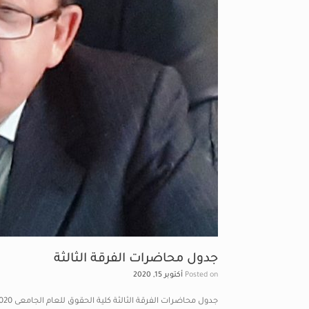
جدول محاضرات الفرقة الثالثة
Posted on
أكتوبر 15, 2020
جدول محاضرات الفرقة الثالثة كلية الحقوق للعام الجامعى 2021/2020م للفصل الدراسى الأول المجموعة الأولى والثانية .