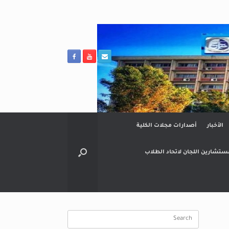
الأخبار
أصدارات مجلات الكلية
ستشارين اللجان لاتحاد الطلاب
Search
for: