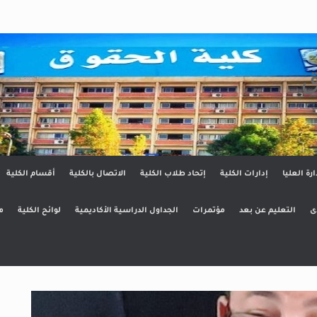
ق
ارة العليا
إدارات الكلية
إتحاد طلاب الكلية
الاتصال بالكلية
أقسام الكلية
ى
التعليم عن بعد
مؤتمرات
الجداول الدراسية الأكاديمية
لوائح الكلية
م