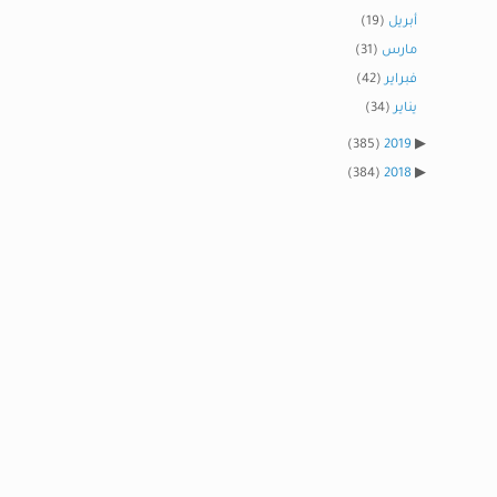
أبريل
(19)
مارس
(31)
فبراير
(42)
يناير
(34)
(385)
2019
(384)
2018