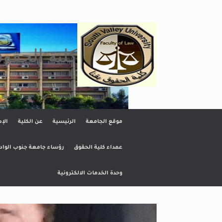
Ski
t
conten
كلية الحقو
موقع الجامعة
الرئيسية
عن الكلية
الإد
عمداء كلية الحقوق
رؤساء جامعة جنوب الواد
وحدة الخدمات الالكترونية