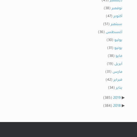
ديسمبر
(45)
نوفمبر
(38)
أكتوبر
(47)
سبتمبر
(51)
أغسطس
(36)
يوليو
(30)
يونيو
(31)
مايو
(38)
أبريل
(19)
مارس
(31)
فبراير
(42)
يناير
(34)
(385)
2019
(384)
2018