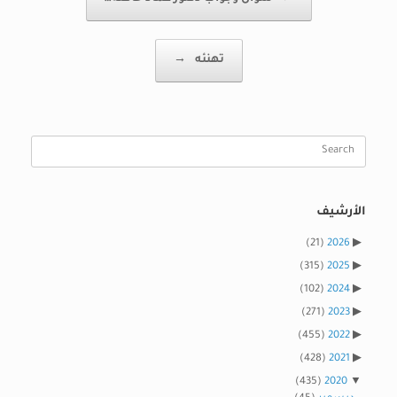
تهنئه
→
Search
for:
الأرشيف
(21)
2026
(315)
2025
(102)
2024
(271)
2023
(455)
2022
(428)
2021
(435)
2020