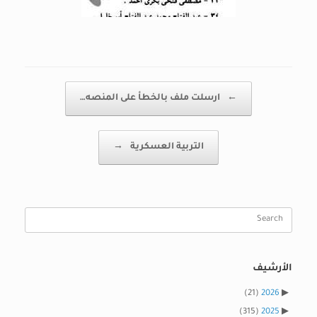
Post navigation
←
ارسلت ملف بالخطأ على المنصه…
التربية العسكرية
→
Search
for:
الأرشيف
(21)
2026
(315)
2025