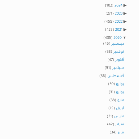
(102)
2024
(271)
2023
(455)
2022
(428)
2021
(435)
2020
ديسمبر
(45)
نوفمبر
(38)
أكتوبر
(47)
سبتمبر
(51)
أغسطس
(36)
يوليو
(30)
يونيو
(31)
مايو
(38)
أبريل
(19)
مارس
(31)
فبراير
(42)
يناير
(34)