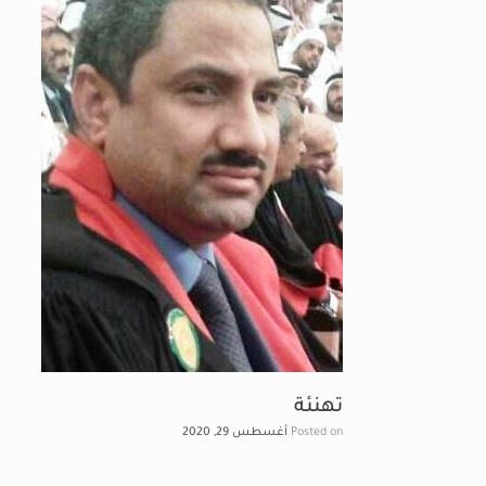
تهنئة
Posted on
أغسطس 29, 2020