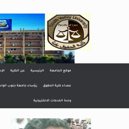
Ski
t
conten
كلية الحقو
موقع الجامعة
الرئيسية
عن الكلية
الإد
عمداء كلية الحقوق
رؤساء جامعة جنوب الواد
وحدة الخدمات الالكترونية