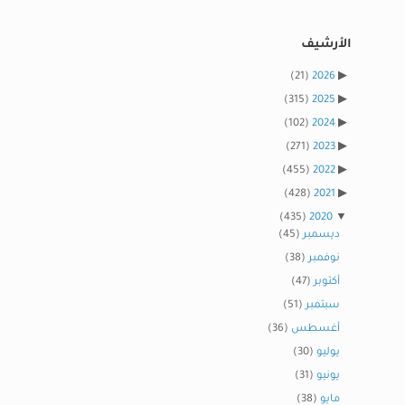
الأرشيف
(21)
2026
(315)
2025
(102)
2024
(271)
2023
(455)
2022
(428)
2021
(435)
2020
ديسمبر
(45)
نوفمبر
(38)
أكتوبر
(47)
سبتمبر
(51)
أغسطس
(36)
يوليو
(30)
يونيو
(31)
مايو
(38)