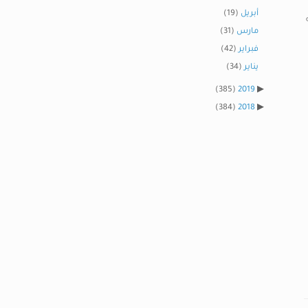
أبريل
(19)
مارس
(31)
فبراير
(42)
يناير
(34)
(385)
2019
(384)
2018