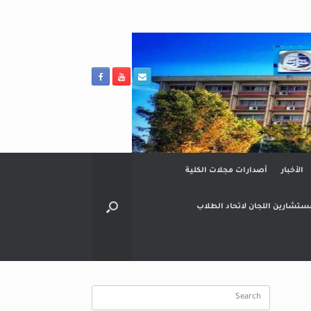
الأخبار
أصدارات مجلات الكلية
ستشارين اللجان لاتحاد الطلاب
Search
for: