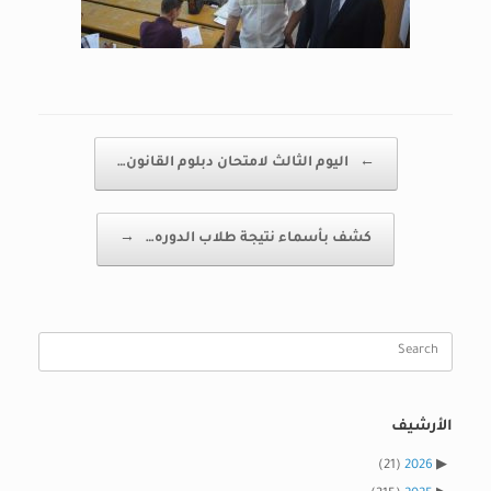
Post navigation
←
اليوم الثالث لامتحان دبلوم القانون…
كشف بأسماء نتيجة طلاب الدوره…
→
Search
for:
الأرشيف
(21)
2026