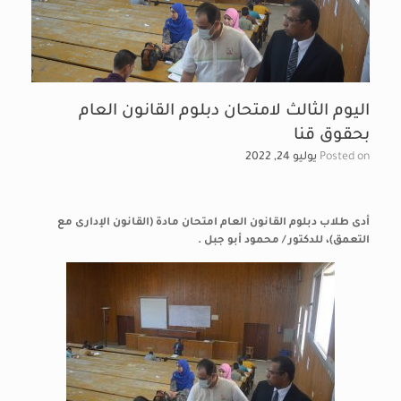
اليوم الثالث لامتحان دبلوم القانون العام
بحقوق قنا
Posted on
يوليو 24, 2022
أدى طلاب دبلوم القانون العام امتحان مادة (القانون الإدارى مع
التعمق)، للدكتور / محمود أبو جبل .