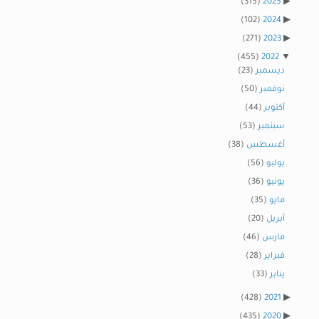
(315)
2025
(102)
2024
(271)
2023
(455)
2022
ديسمبر
(23)
نوفمبر
(50)
أكتوبر
(44)
سبتمبر
(53)
أغسطس
(38)
يوليو
(56)
يونيو
(36)
مايو
(35)
أبريل
(20)
مارس
(46)
فبراير
(28)
يناير
(33)
(428)
2021
(435)
2020