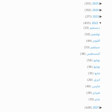
(315)
2025
(102)
2024
(271)
2023
(455)
2022
ديسمبر
(23)
نوفمبر
(50)
أكتوبر
(44)
سبتمبر
(53)
أغسطس
(38)
يوليو
(56)
يونيو
(36)
مايو
(35)
أبريل
(20)
مارس
(46)
فبراير
(28)
يناير
(33)
(428)
2021