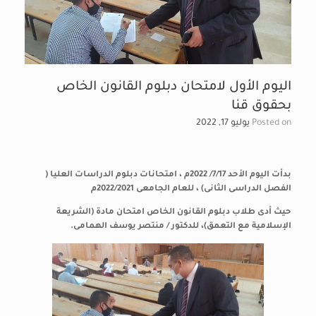
اليوم الأول لامتحان دبلوم القانون الخاص
بحقوق قنا
Posted on
يوليو 17, 2022
بدأت اليوم الأحد 7/17/ 2022م ، امتحانات دبلوم الدراسات العليا (
الفصل الدراسى الثانى) ، للعام الجامعى 2022/2021م
حيث أدى طلاب دبلوم القانون الخاص امتحان مادة (الشريعة
الإسلامية مع التعمق)، للدكتور / منتصر يوسف الهمامى.