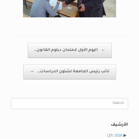
Post navigation
←
اليوم الأول لامتحان دبلوم القانون…
نائب رئيس الجامعة لشئون الدراسات…
→
Search
for:
الأرشيف
(21)
2026