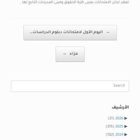
تعقد لجان الامتحانات بمبنى كلية الحقوق ومبنى المدرجات التابع لها .
Post navigation
←
اليوم الأول لامتحانات دبلوم الدراسات…
عزاء
→
Search
for:
الأرشيف
(21)
2026
(315)
2025
(102)
2024