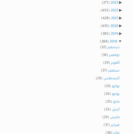
(271)
2023
(455)
2022
(428)
2021
(435)
2020
(385)
2019
(384)
2018
ديسمبر
(32)
نوفمبر
(36)
أكتوبر
(29)
سبتمبر
(37)
أغسطس
(29)
يوليو
(33)
يونيو
(26)
مايو
(35)
أبريل
(25)
مارس
(29)
فبراير
(37)
يناير
(36)