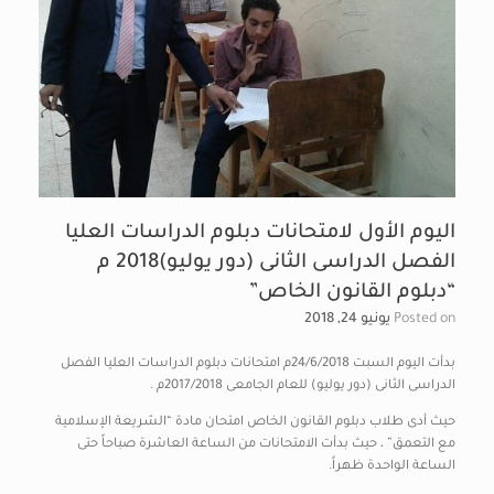
اليوم الأول لامتحانات دبلوم الدراسات العليا
الفصل الدراسى الثانى (دور يوليو)2018 م
“دبلوم القانون الخاص”
Posted on
يونيو 24, 2018
بدأت اليوم السبت 24/6/2018م امتحانات دبلوم الدراسات العليا الفصل
الدراسى الثانى (دور يوليو) للعام الجامعى 2017/2018م .
حيث أدى طلاب دبلوم القانون الخاص امتحان مادة “الشريعة الإسلامية
مع التعمق” ، حيث بدأت الامتحانات من الساعة العاشرة صباحاً حتى
الساعة الواحدة ظهراً.