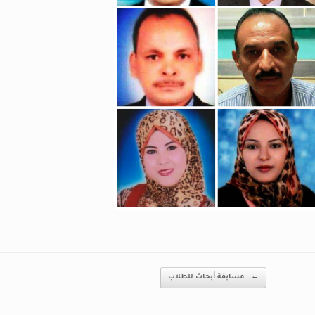
←
مسابقة أبحاث للطلاب