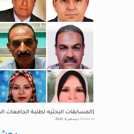
(المسابقات البحثيه لطلبة الجامعات الم
Posted on
ديسمبر 4, 2020