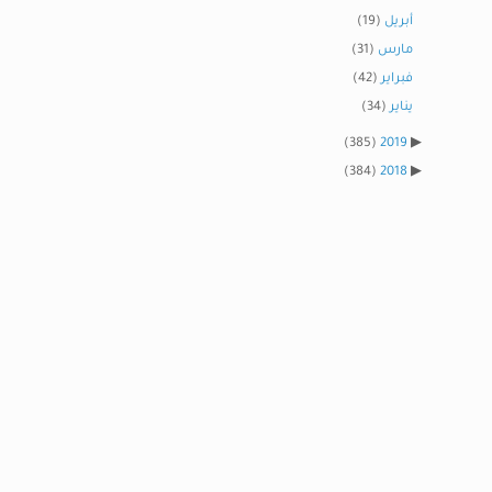
أبريل
(19)
مارس
(31)
فبراير
(42)
يناير
(34)
(385)
2019
(384)
2018