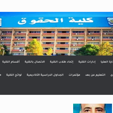
ق
ارة العليا
إدارات الكلية
إتحاد طلاب الكلية
الاتصال بالكلية
أقسام الكلية
ى
التعليم عن بعد
مؤتمرات
الجداول الدراسية الأكاديمية
لوائح الكلية
م