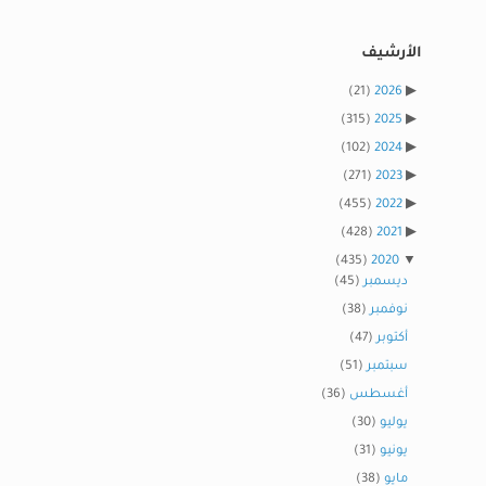
الأرشيف
(21)
2026
(315)
2025
(102)
2024
(271)
2023
(455)
2022
(428)
2021
(435)
2020
ديسمبر
(45)
نوفمبر
(38)
أكتوبر
(47)
سبتمبر
(51)
أغسطس
(36)
يوليو
(30)
يونيو
(31)
مايو
(38)