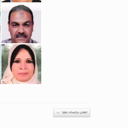
Post navigation
اعلان دراسات عليا
→