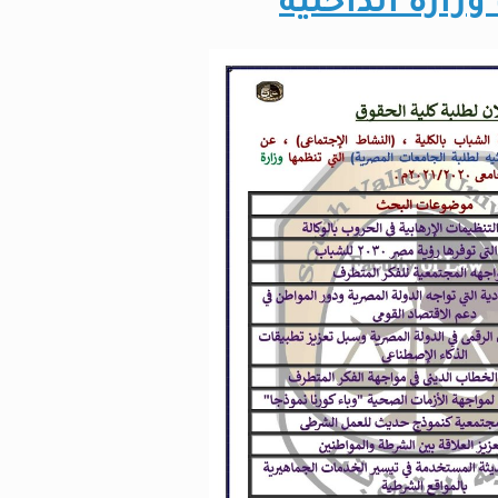
زارة الداخلية