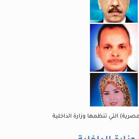
صرية) التي تنظمها وزارة الداخلية