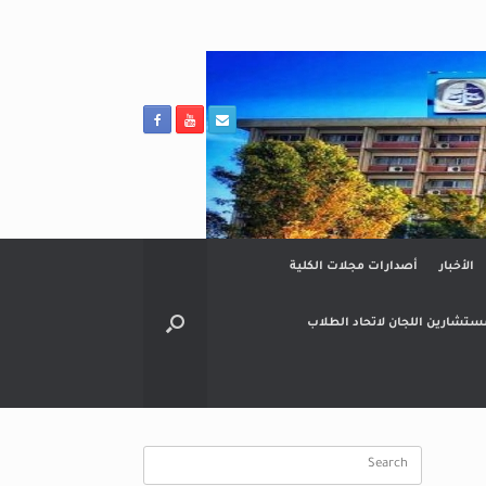
الأخبار
أصدارات مجلات الكلية
ستشارين اللجان لاتحاد الطلاب
Search
for: