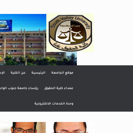
Ski
t
conten
كلية الحقو
موقع الجامعة
الرئيسية
عن الكلية
الإد
عمداء كلية الحقوق
رؤساء جامعة جنوب الواد
وحدة الخدمات الالكترونية