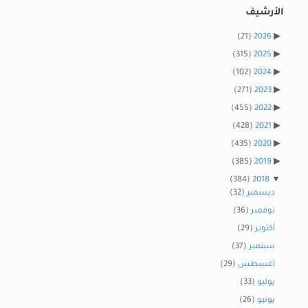
الأرشيف
(21)
2026
(315)
2025
(102)
2024
(271)
2023
(455)
2022
(428)
2021
(435)
2020
(385)
2019
(384)
2018
ديسمبر
(32)
نوفمبر
(36)
أكتوبر
(29)
سبتمبر
(37)
أغسطس
(29)
يوليو
(33)
يونيو
(26)