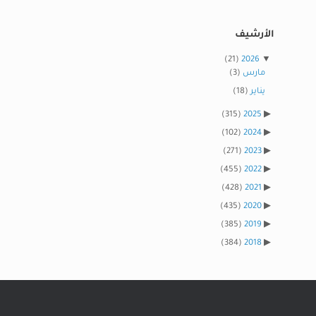
الأرشيف
(21)
2026
مارس
(3)
يناير
(18)
(315)
2025
(102)
2024
(271)
2023
(455)
2022
(428)
2021
(435)
2020
(385)
2019
(384)
2018