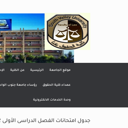
Ski
t
conten
كلية الحقو
موقع الجامعة
الرئيسية
عن الكلية
الإد
عمداء كلية الحقوق
رؤساء جامعة جنوب الواد
وحدة الخدمات الالكترونية
جدول امتحانات الفصل الدراسى الأولى 2023/2022م