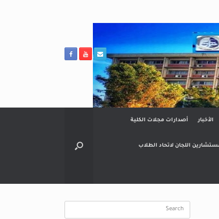
الأخبار
أصدارات مجلات الكلية
ستشارين اللجان لاتحاد الطلاب
Search
for: