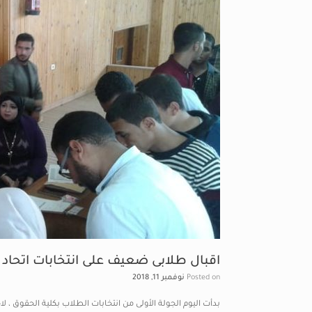
اقبال طلابى ضعيف على انتخابات اتحاد
Posted on
نوفمبر 11, 2018