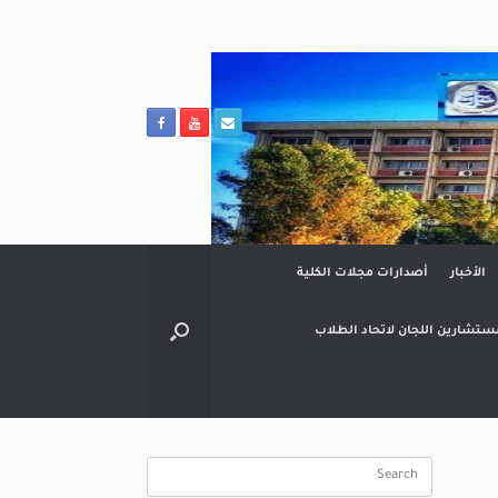
الأخبار
أصدارات مجلات الكلية
ستشارين اللجان لاتحاد الطلاب
Search
for: