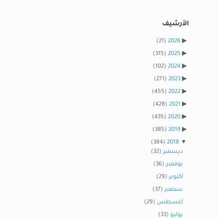
الأرشيف
(21)
2026
(315)
2025
(102)
2024
(271)
2023
(455)
2022
(428)
2021
(435)
2020
(385)
2019
(384)
2018
ديسمبر
(32)
نوفمبر
(36)
أكتوبر
(29)
سبتمبر
(37)
أغسطس
(29)
يوليو
(33)