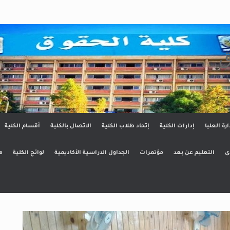
ق
ارة العليا
إدارات الكلية
إتحاد طلاب الكلية
الاتصال بالكلية
أقسام الكلية
ى
التعليم عن بعد
مؤتمرات
الجداول الدراسية الأكاديمية
لوائح الكلية
م