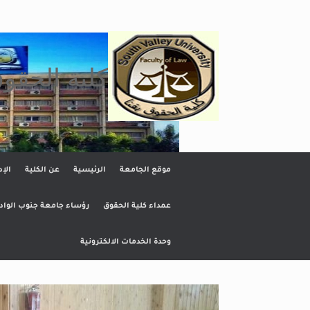
Ski
t
conten
كلية الحقو
موقع الجامعة
الرئيسية
عن الكلية
الإد
عمداء كلية الحقوق
رؤساء جامعة جنوب الواد
وحدة الخدمات الالكترونية