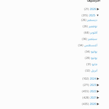
الأرشيف
(21)
2026
(315)
2025
ديسمبر
(26)
نوفمبر
(26)
أكتوبر
(68)
سبتمبر
(36)
أغسطس
(34)
يوليو
(34)
يونيو
(28)
مايو
(31)
أبريل
(32)
(102)
2024
(271)
2023
(455)
2022
(428)
2021
(435)
2020