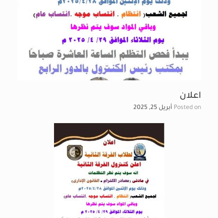
اعلان
Posted on
أبريل 25, 2025