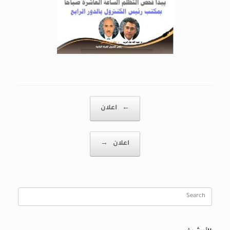
Post navigation
←
اعلان
اعلان
→
Search
for: