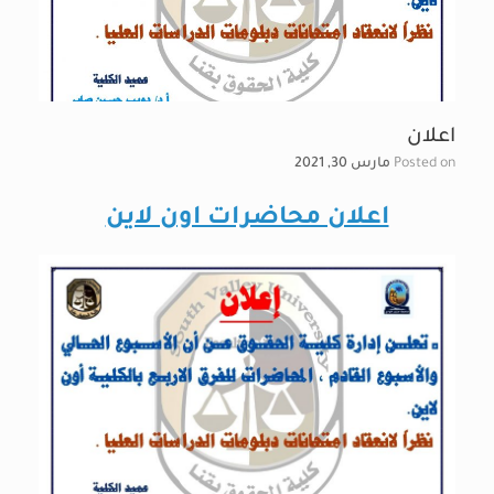
اعلان
Posted on
مارس 30, 2021
اعلان محاضرات اون لاين