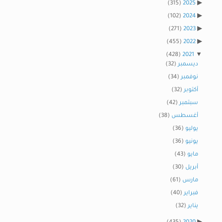
(315)
2025
(102)
2024
(271)
2023
(455)
2022
(428)
2021
ديسمبر
(32)
نوفمبر
(34)
أكتوبر
(32)
سبتمبر
(42)
أغسطس
(38)
يوليو
(36)
يونيو
(36)
مايو
(43)
أبريل
(30)
مارس
(61)
فبراير
(40)
يناير
(32)