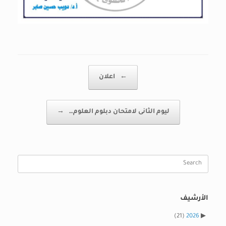
Post navigation
←
اعلان
ليوم الثانى لامتحان دبلوم العلوم…
→
Search
for:
الأرشيف
(21)
2026