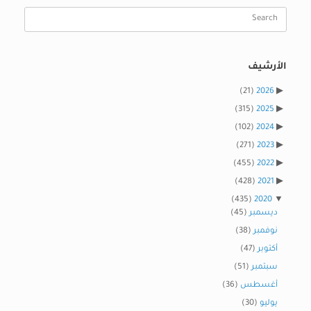
Search
for:
الأرشيف
(21)
2026
(315)
2025
(102)
2024
(271)
2023
(455)
2022
(428)
2021
(435)
2020
ديسمبر
(45)
نوفمبر
(38)
أكتوبر
(47)
سبتمبر
(51)
أغسطس
(36)
يوليو
(30)