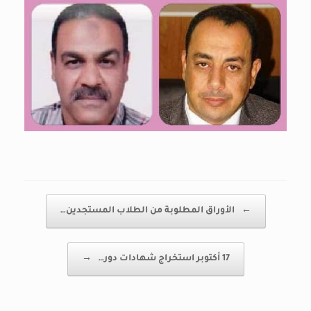
Post navigation
←
الأوراق المطلوبة من الطلاب المستجدين…
17 أكتوبر استخراج شهادات دور…
→