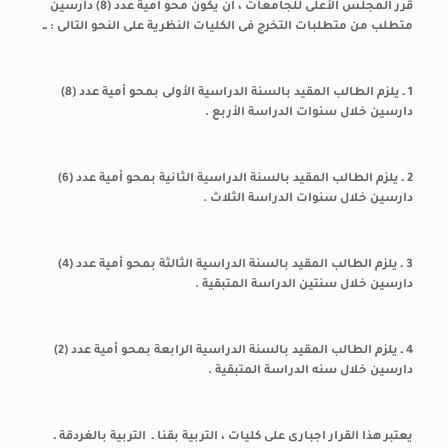
قرر المجلس الأعلى للجامعات ، أن يكون محو أمية عدد (8) دارسين
متطلب من متطلبات التخرج فى الكليات النظرية على النحو التالى : ــ
1 ـ يلزم الطالب المقيد بالسنة الدراسية الأولى بمحو أمية عدد (8)
دارسين خلال سنوات الدراسة الأربع .
2 ـ يلزم الطالب المقيد بالسنة الدراسية الثانية بمحو أمية عدد (6)
دارسين خلال سنوات الدراسة الثلاث .
3 ـ يلزم الطالب المقيد بالسنة الدراسية الثالثة بمحو أمية عدد (4)
دارسين خلال سنتين الدراسة المتبقية .
4 ـ يلزم الطالب المقيد بالسنة الدراسية الرابعة بمحو أمية عدد (2)
دارسين خلال سنه الدراسة المتبقية .
يعتبر هذا القرار اجبارى على كليات ، التربية بقنا ـ التربية بالغردقة ـ