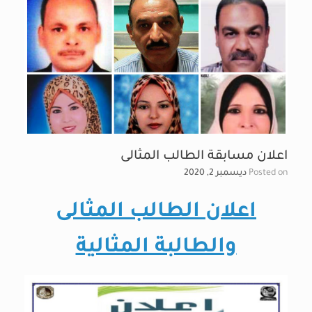
اعلان مسابقة الطالب المثالى
Posted on
ديسمبر 2, 2020
اعلان الطالب المثالى
والطالبة المثالية