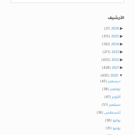
for:
الأرشيف
(21)
2026
(315)
2025
(102)
2024
(271)
2023
(455)
2022
(428)
2021
(435)
2020
ديسمبر
(45)
نوفمبر
(38)
أكتوبر
(47)
سبتمبر
(51)
أغسطس
(36)
يوليو
(30)
يونيو
(31)