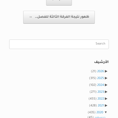
ظهور نتيجة الفرقة الثالثة للفصل…
→
Search
for:
الأرشيف
(21)
2026
(315)
2025
(102)
2024
(271)
2023
(455)
2022
(428)
2021
(435)
2020
ديسمبر
(45)