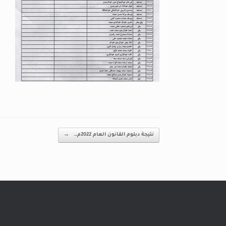
Post navigation
نتيجة دبلوم القانون العام 2022م…
→