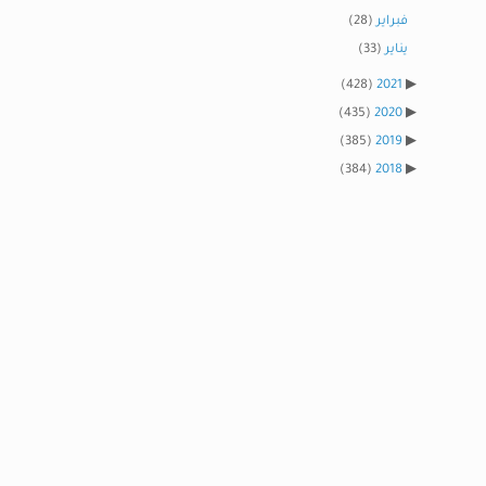
فبراير
(28)
يناير
(33)
(428)
2021
(435)
2020
(385)
2019
(384)
2018