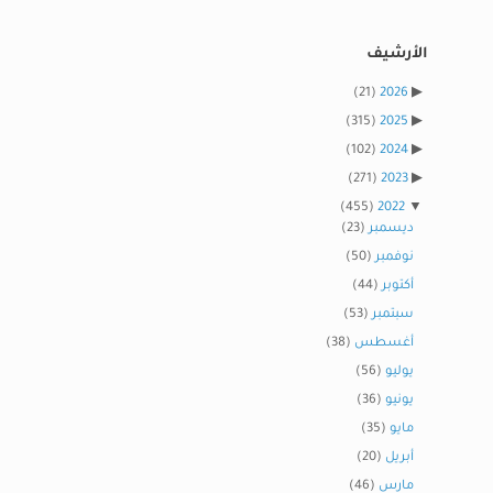
الأرشيف
(21)
2026
(315)
2025
(102)
2024
(271)
2023
(455)
2022
ديسمبر
(23)
نوفمبر
(50)
أكتوبر
(44)
سبتمبر
(53)
أغسطس
(38)
يوليو
(56)
يونيو
(36)
مايو
(35)
أبريل
(20)
مارس
(46)