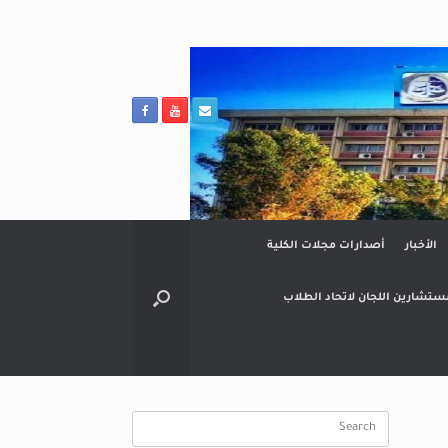
الأخبار
أصدارات مجلات الكلية
ستشارين اللجان لاتحاد الطلاب
Search
for: