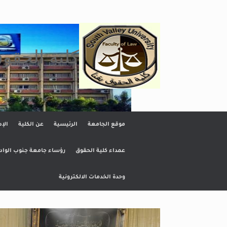
Ski
t
conten
كلية الحقو
موقع الجامعة
الرئيسية
عن الكلية
الإد
عمداء كلية الحقوق
رؤساء جامعة جنوب الواد
وحدة الخدمات الالكترونية