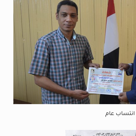
 انتساب عام