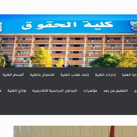
ق
ارة العليا
إدارات الكلية
إتحاد طلاب الكلية
الاتصال بالكلية
أقسام الكلية
ى
التعليم عن بعد
مؤتمرات
الجداول الدراسية الأكاديمية
لوائح الكلية
م