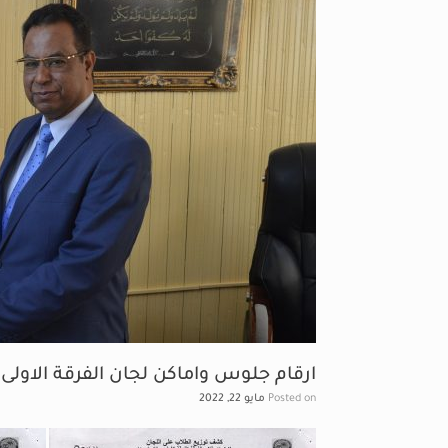
ارقام جلوس واماكن لجان الفرقة الاولى
Posted on
مايو 22, 2022