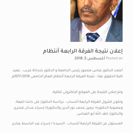
إعلان نتيجة الفرقة الرابعة أنتظام
Posted on
أغسطس 5, 2018
أعتمد الدكتور عباس منصور رئيس الجامعة و الدكتور شحاتة غريب ، عميد
كلية الحقوق بقنا ، نتيجة الفرقة الرابعة أنتظام للعام الجامعى 2017/2018م
.
وتم إعلان النتيجة على الموقع الإلكترونى للكلية.
وتكون كنترول الفرقة الرابعة أنتساب ، برئاسة الدكتور/ على باشا خليفة،
وعضوية الدكتوره/ نرمين محمد نور الدين والدكتورة/ إسراء عدنان فنجرى
والدكتور/ خلف الله أبو العباس.
المسئول عن الفرقة الرابعة أنتساب ، السيدة / إسراء عبد الباسط عبادى
.