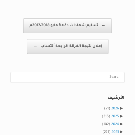
Post navigation
←
تسليم شهادات دفعة مايو 2017/2018م
إعلان نتيجة الفرقة الرابعة أنتساب
→
Search
for:
الأرشيف
(21)
2026
(315)
2025
(102)
2024
(271)
2023