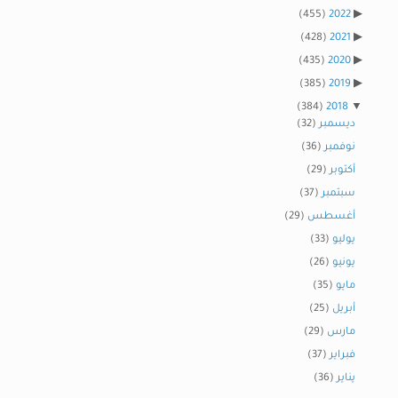
(455)
2022
(428)
2021
(435)
2020
(385)
2019
(384)
2018
ديسمبر
(32)
نوفمبر
(36)
أكتوبر
(29)
سبتمبر
(37)
أغسطس
(29)
يوليو
(33)
يونيو
(26)
مايو
(35)
أبريل
(25)
مارس
(29)
فبراير
(37)
يناير
(36)