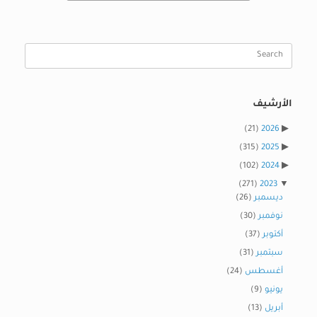
Search
for:
الأرشيف
(21)
2026
(315)
2025
(102)
2024
(271)
2023
ديسمبر
(26)
نوفمبر
(30)
أكتوبر
(37)
سبتمبر
(31)
أغسطس
(24)
يونيو
(9)
أبريل
(13)