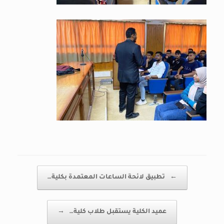
Post navigation
←
تطبيق لائحة الساعات المعتمدة بكلية…
عميد الكلية يستقبل طلاب كلية…
→