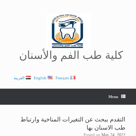
Ski
t
conten
كلية طب الفم والأسنان
Français
English
العربية
Menu
التقدم ببحث عن التغيرات المناخية وارتباط
طب الاسنان بها
Posted on
May 24, 2022