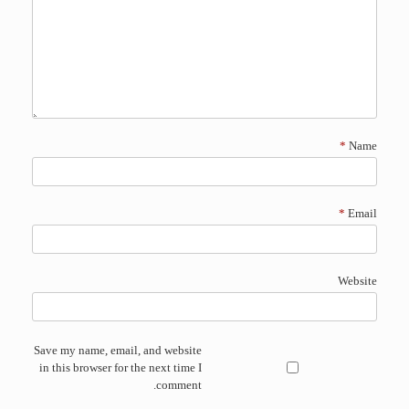
*
Name
*
Email
Website
Save my name, email, and website
in this browser for the next time I
comment.