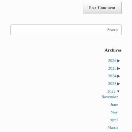
Search
for:
Archives
2026
2025
2024
2023
2022
November
June
May
April
March