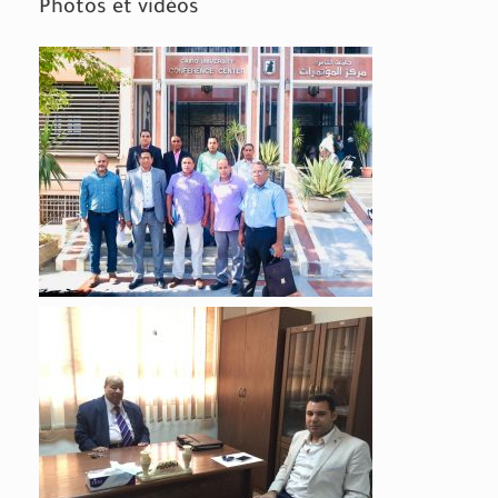
Photos et vidéos