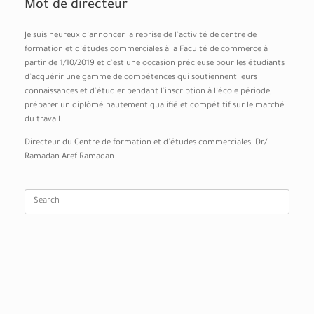
Mot de directeur
Je suis heureux d’annoncer la reprise de l’activité de centre de
formation et d’études commerciales à la Faculté de commerce à
partir de 1/10/2019 et c’est une occasion précieuse pour les étudiants
d’acquérir une gamme de compétences qui soutiennent leurs
connaissances et d’étudier pendant l’inscription à l’école période,
préparer un diplômé hautement qualifié et compétitif sur le marché
du travail.
Directeur du Centre de formation et d’études commerciales, Dr/
Ramadan Aref Ramadan
Search
for: