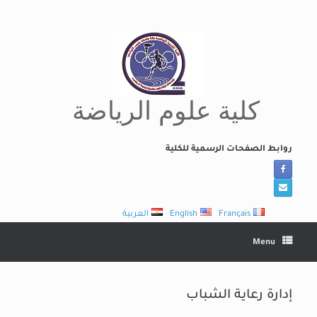
Ski
t
conten
كلية علوم الرياضة
روابط الصفحات الرسمية للكلية
Français
English
العربية
Menu
إدارة رعاية الشباب