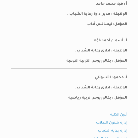
أ : هبه محمد حامد
الوظيفة : مدير إدارة رعاية الشباب .
المؤهل: ليسانس أداب
أ : أسماء أحمد فؤاد
الوظيفة : ادارى رعاية الشباب .
المؤهل : بكالوريوس التربية النوعية
أ: محمود الأسونلي
الوظيفة : ادارى رعاية الشباب .
المؤهل : بكالوريوس تربية رياضية
أمين الكلية
إدارة شئون الطلاب
إدارة رعاية الشباب