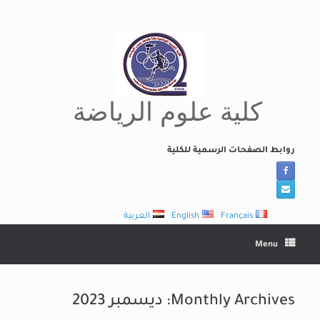
Ski
t
conten
كلية علوم الرياضة
روابط الصفحات الرسمية للكلية
Français
English
العربية
Menu
Monthly Archives:
ديسمبر 2023