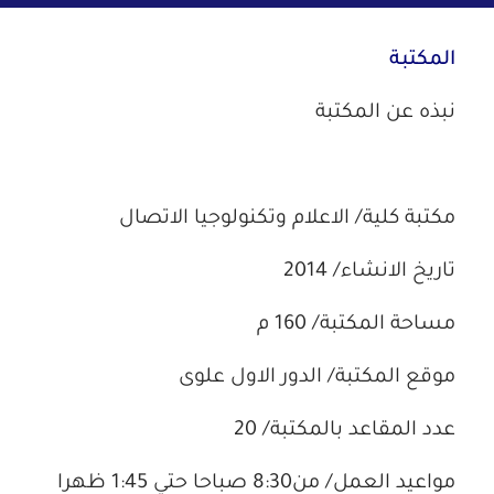
المكتبة
نبذه عن المكتبة
مكتبة كلية/ الاعلام وتكنولوجيا الاتصال
تاريخ الانشاء/ 2014
مساحة المكتبة/ 160 م
موقع المكتبة/ الدور الاول علوى
عدد المقاعد بالمكتبة/ 20
مواعيد العمل/ من8:30 صباحا حتي 1:45 ظهرا