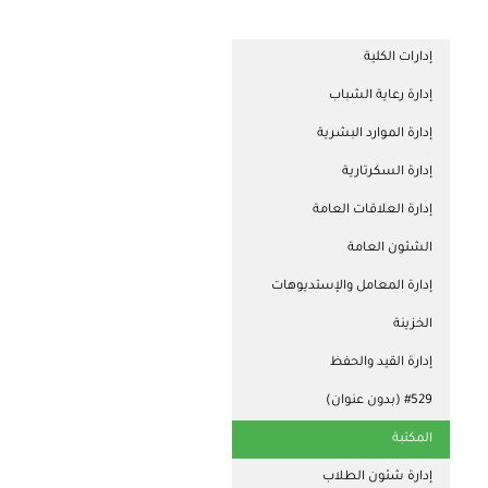
إدارات الكلية
إدارة رعاية الشباب
إدارة الموارد البشرية
إدارة السكرتارية
إدارة العلاقات العامة
الشئون العامة
إدارة المعامل والإستديوهات
الخزينة
إدارة القيد والحفظ
#529 (بدون عنوان)
المكتبة
إدارة شئون الطلاب