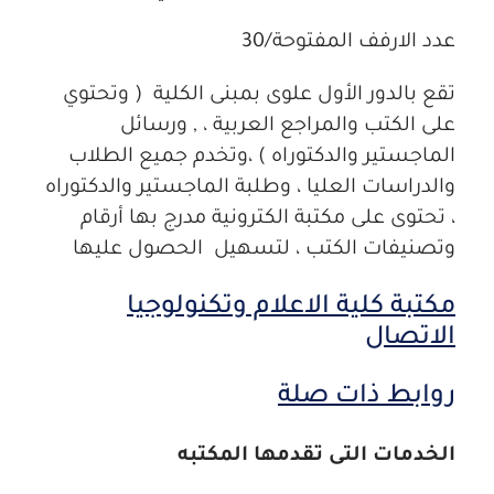
عدد الارفف المفتوحة/30
تقع بالدور الأول علوى بمبنى الكلية ( وتحتوي
على الكتب والمراجع العربية ، , ورسائل
الماجستير والدكتوراه ) ،وتخدم جميع الطلاب
والدراسات العليا ، وطلبة الماجستير والدكتوراه
، تحتوى على مكتبة الكترونية مدرج بها أرقام
وتصنيفات الكتب ، لتسهيل الحصول عليها
مكتبة كلية الاعلام وتكنولوجيا
الاتصال
روابط ذات صلة
الخدمات التى تقدمها المكتبه