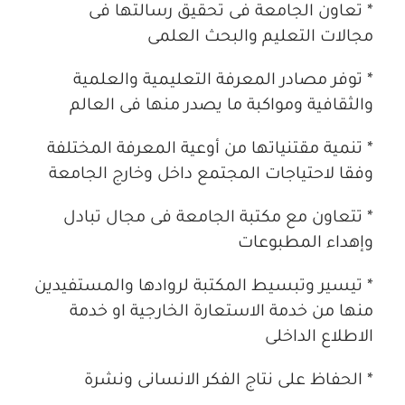
* تعاون الجامعة فى تحقيق رسالتها فى
مجالات التعليم والبحث العلمى
* توفر مصادر المعرفة التعليمية والعلمية
والثقافية ومواكبة ما يصدر منها فى العالم
* تنمية مقتنياتها من أوعية المعرفة المختلفة
وفقا لاحتياجات المجتمع داخل وخارج الجامعة
* تتعاون مع مكتبة الجامعة فى مجال تبادل
وإهداء المطبوعات
* تيسير وتبسيط المكتبة لروادها والمستفيدين
منها من خدمة الاستعارة الخارجية او خدمة
الاطلاع الداخلى
* الحفاظ على نتاج الفكر الانسانى ونشرة