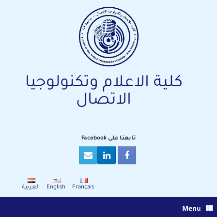
Ski
t
conten
كلية الاعلام وتكنولوجيا
الاتصال
تابعنا على Facebook
Français
English
العربية
Menu