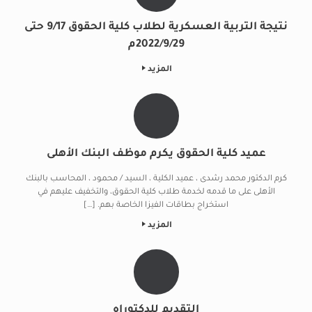
نتيجة التربية العسكرية لطلاب كلية الحقوق 9/17 حتى
2022/9/29م
المزيد
عميد كلية الحقوق يكرم موظف البنك الأهلى
كرم الدكتور محمد رشدى ، عميد الكلية ، السيد / محمود ، المحاسب بالبنك
الأهلى على ما قدمه لخدمة طلاب كلية الحقوق، والتخفيف عليهم في
استخراج بطاقات الفيزا الخاصة بهم. […]
المزيد
التقديم للدكتوراه