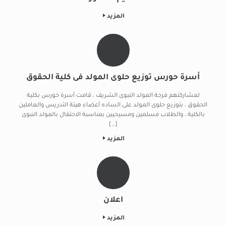
المزيد
أسرة حورس توزيع حلوى المولد فى كلية الحقوق
لمشاركتهم فرحة المولد النبوى الشريف ، قامت أسرة حورس بكلية
الحقوق ، بتوزيع حلوى المولد على الساده أعضاء هيئة التدريس والعاملين
بالكلية ، والطلاب مسلمين ومسيحيين بمناسبة الاحتفال بالمولد النبوى
[…]
المزيد
اعلان
المزيد