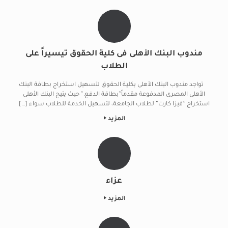
مندوب البنك الأهلى فى كلية الحقوق تيسيراً على
الطلاب
تواجد مندوب البنك الأهلى بكلية الحقوق لتسهيل استخراج بطاقة البنك
الأهلى المصرى المدفوعة مقدماً”بطاقة الدفع.” حيث يتيح البنك الأهلى
استخراج “فيزا كارت” لطلاب الجامعة، لتسهيل الخدمة للطلاب سواء […]
المزيد
عزاء
المزيد