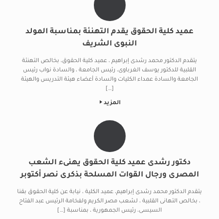
عميد كلية الحقوق يقدم التهنئة بمناسبة المولد
النبوى الشريف
يتقدم الدكتور محمد رشدى إبراهيم ، عميد كلية الحقوق، بخالص التهنئة
القلبية للدكتور يوسف الغرباوى، رئيس الجامعة ، والسادة نواب رئيس
الجامعة والسادة عمداء الكليات والسادة أعضاء هيئة التدريس والهيئة
[…]
المزيد
دكتور رشدى عميد كلية الحقوق يهنىء الشعب
المصرى ورجال القوات المسلحة بذكرى نصر أكتوبر
يتقدم الدكتور محمد رشدى إبراهيم، عميد الكلية ، نيابة عن كلية الحقوق بقنا
، بخالص التهانى القلبية ، لشعب مصر الكريم ولفخامة الرئيس عبد الفتاح
السيسى، رئيس الجمهورية ، بمناسبة […]