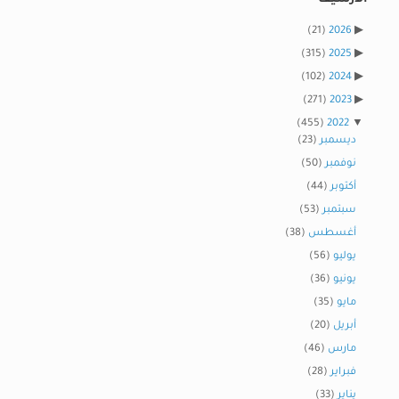
(21)
2026
(315)
2025
(102)
2024
(271)
2023
(455)
2022
ديسمبر
(23)
نوفمبر
(50)
أكتوبر
(44)
سبتمبر
(53)
أغسطس
(38)
يوليو
(56)
يونيو
(36)
مايو
(35)
أبريل
(20)
مارس
(46)
فبراير
(28)
يناير
(33)