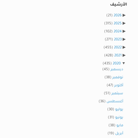
الأرشيف
(21)
2026
(315)
2025
(102)
2024
(271)
2023
(455)
2022
(428)
2021
(435)
2020
ديسمبر
(45)
نوفمبر
(38)
أكتوبر
(47)
سبتمبر
(51)
أغسطس
(36)
يوليو
(30)
يونيو
(31)
مايو
(38)
أبريل
(19)