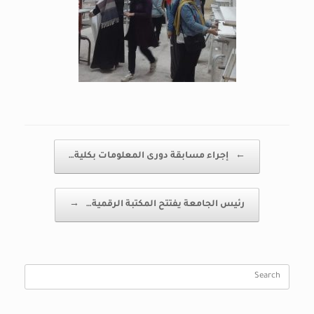
Post navigation
←
إجراء مسابقة دورى المعلومات بكلية…
رئيس الجامعة يفتتح المكتبة الرقمية…
→
Search
for: