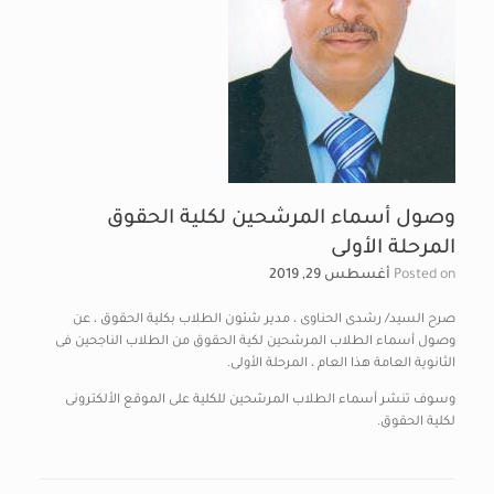
وصول أسماء المرشحين لكلية الحقوق
المرحلة الأولى
Posted on
أغسطس 29, 2019
صرح السيد/ رشدى الحناوى ، مدير شئون الطلاب بكلية الحقوق ، عن
وصول أسماء الطلاب المرشحين لكية الحقوق من الطلاب الناجحين فى
الثانوية العامة هذا العام ، المرحلة الأولى.
وسوف تنشر أسماء الطلاب المرشحين للكلية على الموقع الألكترونى
لكلية الحقوق.