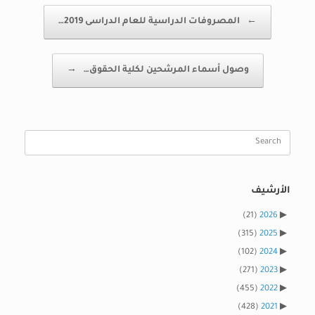
Post navigation
←
المصروفات الدراسية للعام الدراسى 2019…
وصول أسماء المرشحين لكلية الحقوق…
→
Search
for:
الأرشيف
(21)
2026
(315)
2025
(102)
2024
(271)
2023
(455)
2022
(428)
2021