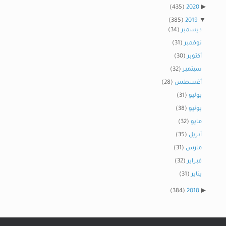
(435)
2020
(385)
2019
ديسمبر
(34)
نوفمبر
(31)
أكتوبر
(30)
سبتمبر
(32)
أغسطس
(28)
يوليو
(31)
يونيو
(38)
مايو
(32)
أبريل
(35)
مارس
(31)
فبراير
(32)
يناير
(31)
(384)
2018