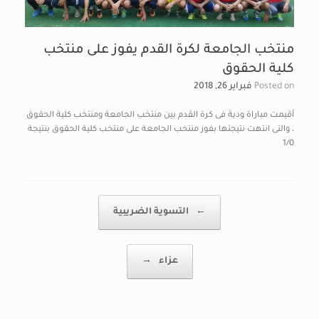
منتخب الجامعة لكرة القدم يفوز على منتخب
كلية الحقوق
Posted on
فبراير 26, 2018
أقيمت مباراة ودية فى كرة القدم بين منتخب الجامعة ومنتخب كلية الحقوق
، والتى انتهت نتيجتها بفوز منتخب الجامعة على منتخب كلية الحقوق بنتيجة
1/0
Post navigation
←
التسوية الضريبية
عزاء
→