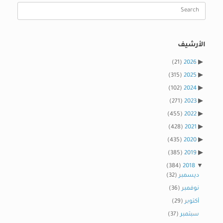
Search
for:
الأرشيف
(21)
2026
(315)
2025
(102)
2024
(271)
2023
(455)
2022
(428)
2021
(435)
2020
(385)
2019
(384)
2018
ديسمبر
(32)
نوفمبر
(36)
أكتوبر
(29)
سبتمبر
(37)