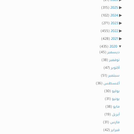
(21)
2026
(315)
2025
(102)
2024
(271)
2023
(455)
2022
(428)
2021
(435)
2020
ديسمبر
(45)
نوفمبر
(38)
أكتوبر
(47)
سبتمبر
(51)
أغسطس
(36)
يوليو
(30)
يونيو
(31)
مايو
(38)
أبريل
(19)
مارس
(31)
فبراير
(42)