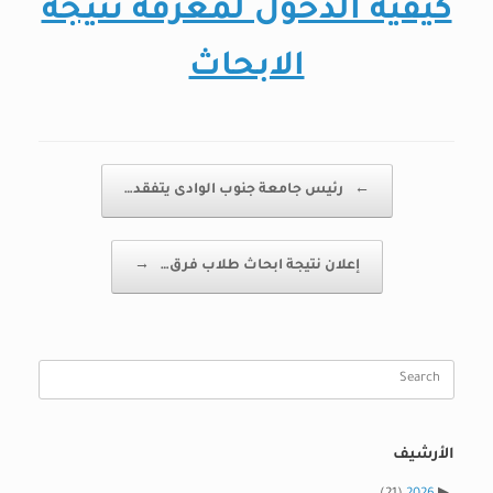
كيفية الدخول لمعرفة نتيجة
الابحاث
Post navigation
←
رئيس جامعة جنوب الوادى يتفقد…
إعلان نتيجة ابحاث طلاب فرق…
→
Search
for:
الأرشيف