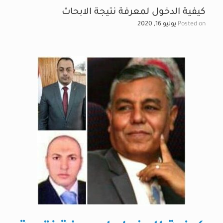
كيفية الدخول لمعرفة نتيجة الابحاث
Posted on
يوليو 16, 2020